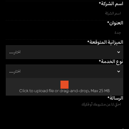
اسم الشركة*
العنوان*
الميزانية المتوقعة*
نوع الخدمة*
Click to upload file or drag-and-drop. Max 25 MB
*الرسالة